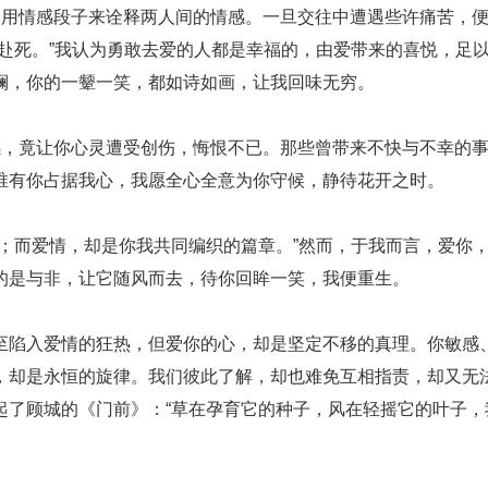
，用情感段子来诠释两人间的情感。一旦交往中遭遇些许痛苦，
赴死。”我认为勇敢去爱的人都是幸福的，由爱带来的喜悦，足
斓，你的一颦一笑，都如诗如画，让我回味无穷。
感，竟让你心灵遭受创伤，悔恨不已。那些曾带来不快与不幸的
唯有你占据我心，我愿全心全意为你守候，静待花开之时。
；而爱情，却是你我共同编织的篇章。”然而，于我而言，爱你
的是与非，让它随风而去，待你回眸一笑，我便重生。
至陷入爱情的狂热，但爱你的心，却是坚定不移的真理。你敏感
，却是永恒的旋律。我们彼此了解，却也难免互相指责，却又无
起了顾城的《门前》：“草在孕育它的种子，风在轻摇它的叶子，