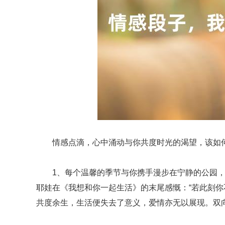
情感点滴，心中涌动与你共度时光的渴望，该如
1、每个温馨的季节与你携手漫步在宁静的公园
耶娃在《我想和你一起生活》的末尾感慨：“若此刻你
共度余生，生活便失去了意义，爱情亦无以展现。双