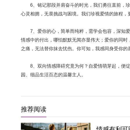
6、铭记那段并肩奋斗的时光，我们勇往直前，
心灵相拥，无畏挑战与困境。我们珍视爱情的旅程，
7、爱你的心，简单而纯粹，需学会包容，深知
情感中的付出，哪怕默默无闻亦显伟大；爱你的同时
之痛，无法替你抹去忧伤。你可知，我感同身受你的
8、双向情感障碍究竟为何？自爱情萌芽起，便
园、细品生活百态的温馨主人。
推荐阅读
情感有利可