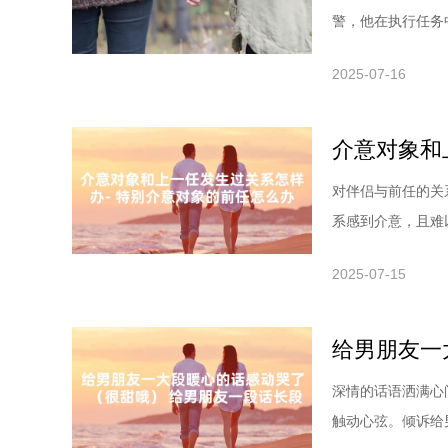
警，他在执行任务中
2025-07-16
介意对象和
对伴侣与前任的关
系感到介意，且难以
2025-07-15
给男朋友一
深情的话语洒满心
触动心弦。倾诉给男