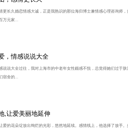
情更长久婚恋情感大诚，正是我熟识的那位海归博士兼情感心理咨询师，
万元家...
爱，情感说说大全
感说说大全过往，我对上海市的中老年女性颇感不悦，总觉得她们过于肤
宿舍的...
地,让爱美丽地延伸
让爱的花朵绽放出绚烂的光彩，悠然地延续。感情线上，他选择了放手。