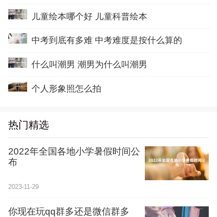
儿童绘本哪个好 儿童科普绘本
中考到底有多难 中考难度是按什么算的
什么叫潮男 潮男为什么叫潮男
个人形象照怎么拍
热门精选
2022年全国各地小学暑假时间公
布
2023-11-29
你现在玩qq群多还是微信群多