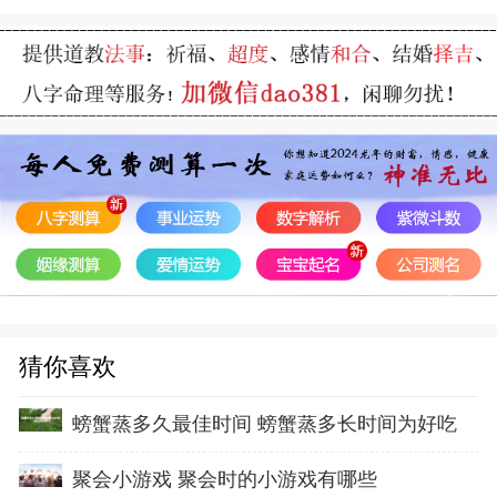
猜你喜欢
螃蟹蒸多久最佳时间 螃蟹蒸多长时间为好吃
聚会小游戏 聚会时的小游戏有哪些