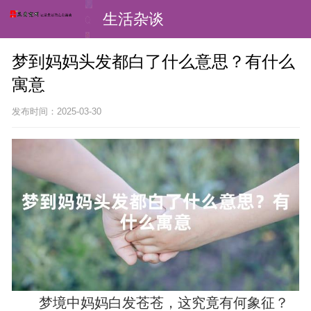
生活杂谈
梦到妈妈头发都白了什么意思？有什么
寓意
发布时间：2025-03-30
梦境中妈妈白发苍苍，这究竟有何象征？