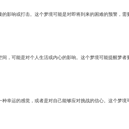
接的影响或打击。这个梦境可能是对即将到来的困难的预警，需
空间，可能是对个人生活或内心的影响。这个梦境可能提醒梦者
一种幸运的感觉，或者是对自己能够应对挑战的信心。这个梦境