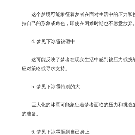
这个梦境可能象征着梦者在面对生活中的压力和
持自己的形象或角色，即使在困难时期也不愿意放弃
4. 梦见下冰雹被砸中
这可能反映了梦者在现实生活中感到被压力或挑
应对策略或寻求支持。
5. 梦见下冰雹特别的大
巨大化的冰雹可能象征着梦者面临的压力和挑战
的准备。
6. 梦见下冰雹砸到自己身上