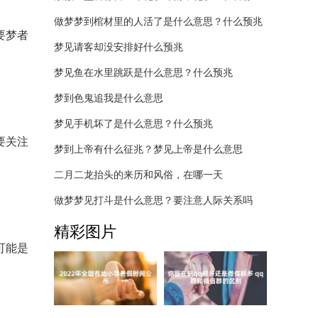
做梦梦到棺材里的人活了是什么意思？什么预兆
要梦者
梦见请客却没安排好什么预兆
梦见鱼在水里跳跃是什么意思？什么预兆
梦到色鬼追我是什么意思
梦见手机坏了是什么意思？什么预兆
要关注
梦到上帝有什么征兆？梦见上帝是什么意思
二月二龙抬头的来历和风俗，在哪一天
做梦梦见打斗是什么意思？要注意人际关系吗
精彩图片
可能是