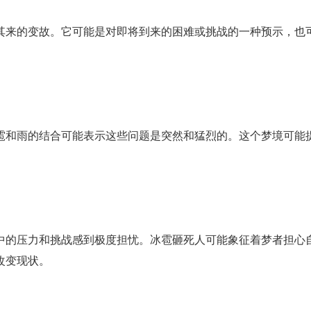
其来的变故。它可能是对即将到来的困难或挑战的一种预示，也
雹和雨的结合可能表示这些问题是突然和猛烈的。这个梦境可能
中的压力和挑战感到极度担忧。冰雹砸死人可能象征着梦者担心
改变现状。