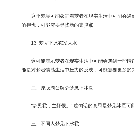
这个梦境可能象征着梦者在现实生活中可能会遇
的担忧，可能需要寻找新的支撑点。
13. 梦见下冰雹发大水
这可能表示梦者在现实生活中可能会遇到一些情
能是对梦者情感生活中压力的反映，可能需要更多的
二、原版周公解梦梦见下冰雹
“梦见雹，主怀恨。” 这句话的意思是梦见冰雹
三、不同人梦见下冰雹