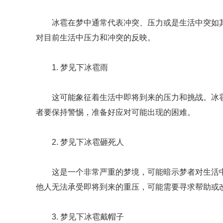
冰雹在梦中通常代表冲突、压力或是生活中突如
对目前生活中压力和冲突的反映。
1. 梦见下冰雹雨
这可能象征着生活中即将到来的压力和挑战。冰
者要保持警惕，准备好应对可能出现的困难。
2. 梦见下冰雹砸死人
这是一个非常严重的梦境，可能暗示梦者对生活
他人无法承受即将到来的重压，可能需要寻求帮助或
3. 梦见下冰雹戴帽子