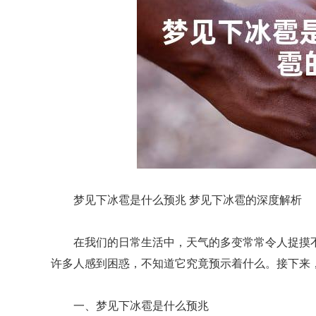
梦见下冰雹是什么预兆 梦见下冰雹的深度解析
在我们的日常生活中，天气的多变常常令人捉摸
许多人感到困惑，不知道它究竟预示着什么。接下来
一、梦见下冰雹是什么预兆