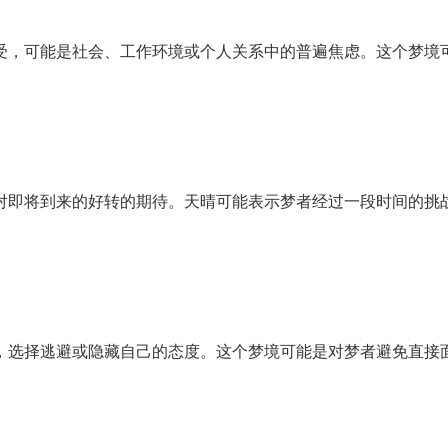
受，可能是社会、工作环境或个人关系中的普遍焦虑。这个梦境
对即将到来的好转的期待。天晴可能表示梦者经过一段时间的挑
，选择逃避或隐藏自己的态度。这个梦境可能是对梦者避免直接