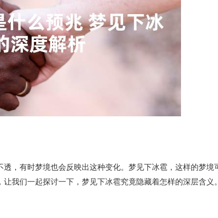
不透，有时梦境也会反映出这种变化。梦见下冰雹，这样的梦境
，让我们一起探讨一下，梦见下冰雹究竟隐藏着怎样的深层含义