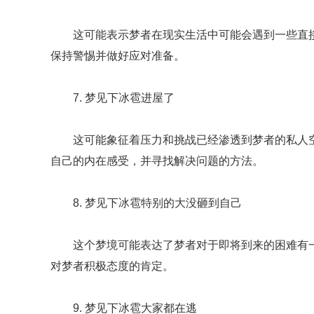
这可能表示梦者在现实生活中可能会遇到一些直
保持警惕并做好应对准备。
7. 梦见下冰雹进屋了
这可能象征着压力和挑战已经渗透到梦者的私人
自己的内在感受，并寻找解决问题的方法。
8. 梦见下冰雹特别的大没砸到自己
这个梦境可能表达了梦者对于即将到来的困难有
对梦者积极态度的肯定。
9. 梦见下冰雹大家都在逃