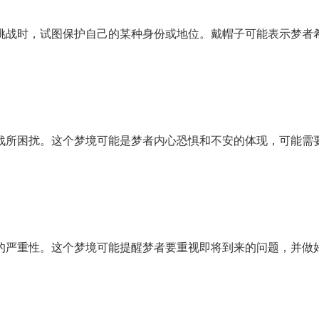
挑战时，试图保护自己的某种身份或地位。戴帽子可能表示梦者
。
战所困扰。这个梦境可能是梦者内心恐惧和不安的体现，可能需
的严重性。这个梦境可能提醒梦者要重视即将到来的问题，并做