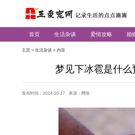
首页
生活杂谈
爱情攻略
婚
主页
>
生活杂谈
> 内容
梦见下冰雹是什么
发布时间：2024-10-17 来源：网络