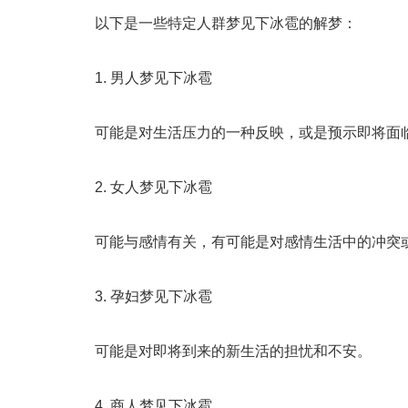
以下是一些特定人群梦见下冰雹的解梦：
1. 男人梦见下冰雹
可能是对生活压力的一种反映，或是预示即将面
2. 女人梦见下冰雹
可能与感情有关，有可能是对感情生活中的冲突
3. 孕妇梦见下冰雹
可能是对即将到来的新生活的担忧和不安。
4. 商人梦见下冰雹