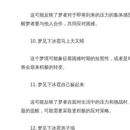
这可能反映了梦者对于即将到来的压力的集体感
醒梦者要与他人合作，共同应对困难。
10. 梦见下冰雹马上天又晴
这个梦境可能象征着困难时期的短暂性，或者是
将会迎来积极的转变。
11. 梦见下冰雹自己躲起来
这可能反映了梦者在面对生活中的压力和挑战时
题的提醒，可能需要采取更积极的应对策略。
12. 梦见下冰雹房子塌