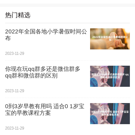
热门精选
2022年全国各地小学暑假时间公
布
2023-11-29
你现在玩qq群多还是微信群多
qq群和微信群的区别
2023-11-29
0到3岁早教有用吗 适合0 1岁宝
宝的早教课程方案
2023-11-29