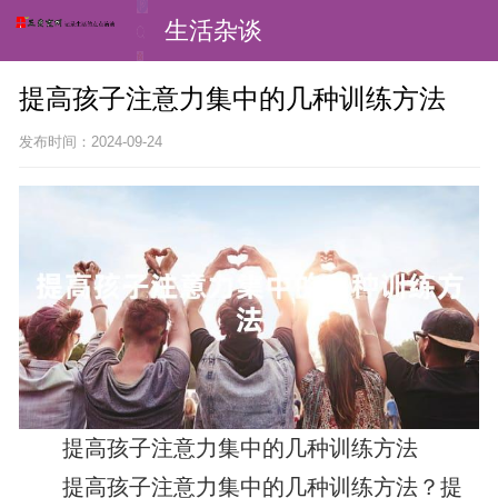
生活杂谈
提高孩子注意力集中的几种训练方法
发布时间：2024-09-24
提高孩子注意力集中的几种训练方法
提高孩子注意力集中的几种训练方法？提