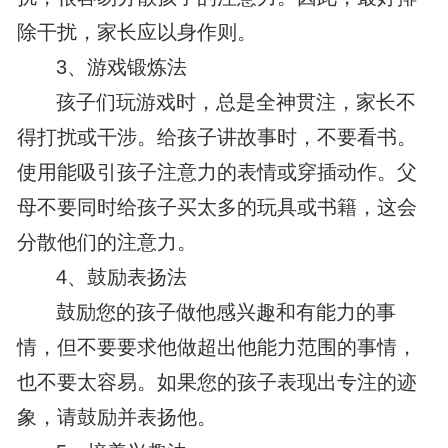
除干扰，家长应以身作则。
3、游戏锻炼法
孩子们玩游戏时，总是全神贯注，家长不
得打扰或干涉。给孩子讲故事时，不要看书。
使用能吸引孩子注意力的表情或穿插动作。父
母不要同时给孩子买太多的玩具或书籍，这会
分散他们的注意力。
4、鼓励表扬法
鼓励您的孩子做他感兴趣和有能力的事
情，但不要要求他做超出他能力范围的事情，
也不要太容易。如果您的孩子表现出专注的迹
象，请鼓励并表扬他。