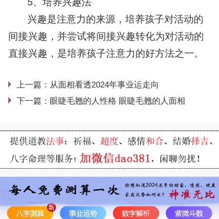
5、培养兴趣法
兴趣是注意力的来源，培养孩子对活动的
间接兴趣，并尝试将间接兴趣转化为对活动的
直接兴趣，是培养孩子注意力的好方法之一。
上一篇：
从面相看透2024年事业运走向
下一篇：
眼睫毛翘的人性格 眼睫毛翘的人面相