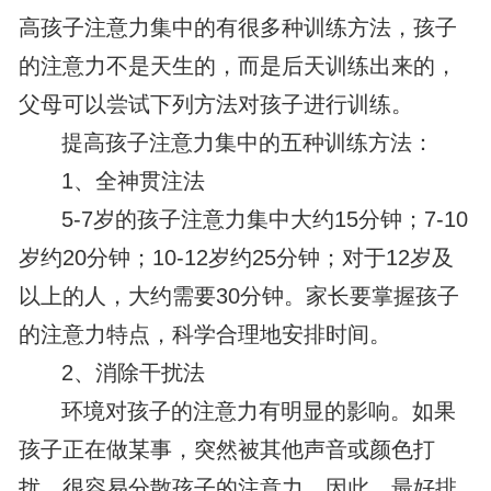
高孩子注意力集中的有很多种训练方法，孩子
的注意力不是天生的，而是后天训练出来的，
父母可以尝试下列方法对孩子进行训练。
提高孩子注意力集中的五种训练方法：
1、全神贯注法
5-7岁的孩子注意力集中大约15分钟；7-10
岁约20分钟；10-12岁约25分钟；对于12岁及
以上的人，大约需要30分钟。家长要掌握孩子
的注意力特点，科学合理地安排时间。
2、消除干扰法
环境对孩子的注意力有明显的影响。如果
孩子正在做某事，突然被其他声音或颜色打
扰，很容易分散孩子的注意力。因此，最好排