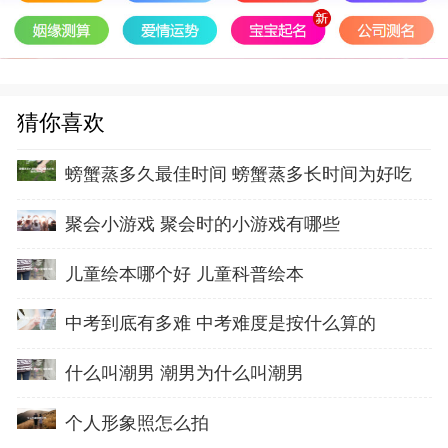
猜你喜欢
螃蟹蒸多久最佳时间 螃蟹蒸多长时间为好吃
聚会小游戏 聚会时的小游戏有哪些
儿童绘本哪个好 儿童科普绘本
中考到底有多难 中考难度是按什么算的
什么叫潮男 潮男为什么叫潮男
个人形象照怎么拍