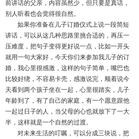
前讲话的父亲，内容虽然少，但只要是真话，
别人听着也会觉得很自然。
如果你准备在儿子订婚仪式上说一段简短
讲话，可以从这几种思路里挑合适的，再压一
压难度，把句子变得更好说一点，比如一开头
就用一句大家好，今天你们来参加我儿子的订
婚，我心里很感激，这样的句子简单，嘴巴也
比较好绕，不容易卡壳，感激说完，顺着说今
天看到两个孩子坐在一起，心里很踏实，儿子
年龄到了，有了自己的家庭，有一个愿意跟他
一起过日子的人，当父母的心也就放下了一大
半，这样就是一个自然的过渡。
对未来生活的叮嘱，可以分成三块说，把