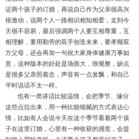
证两个孩子的订婚，再说自己作为父亲很高兴
很激动，说两个人一路相识相知相爱，走到今
天很不容易，最后强调两个人要互相尊重，互
相理解，要用勤劳的双手创造未来，要孝顺双
方父母，还会再加一句祝大家身体健康万事如
意，这种版本的好处是场面大，很规整，缺点
是很多父亲照着念，声音有一点发飘，和自己
平时说话不太一样。
也有一类讲话比较温情，会把季节、缘分
这些点拉出来，用一种比较细腻的方式表达心
情，比如有人会说今天在这个季节看着两个孩
子在这里订婚，心里有一种收获的感觉，会提