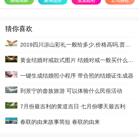
猜你喜欢
2019四川凉山彩礼一般给多少,价格高吗,普通家庭
黄金结婚对戒款式图片 结婚对戒一般买什么材质
一键生成结婚照小程序 带合照的结婚证生成器
到景宁的畲族旅游 可以体验什么民俗活动
7月份最吉利的黄道吉日 七月份哪天最吉利
春联的由来故事简短 春联的由来