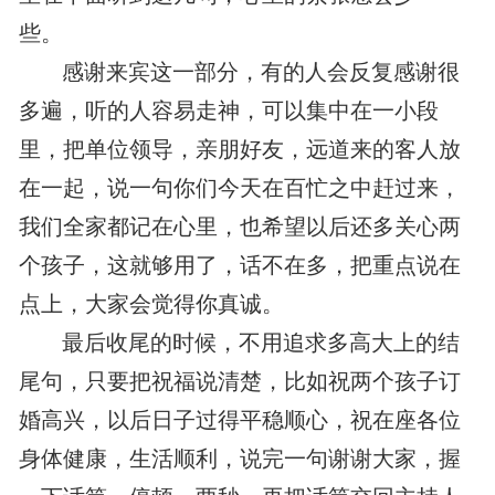
些。
感谢来宾这一部分，有的人会反复感谢很
多遍，听的人容易走神，可以集中在一小段
里，把单位领导，亲朋好友，远道来的客人放
在一起，说一句你们今天在百忙之中赶过来，
我们全家都记在心里，也希望以后还多关心两
个孩子，这就够用了，话不在多，把重点说在
点上，大家会觉得你真诚。
最后收尾的时候，不用追求多高大上的结
尾句，只要把祝福说清楚，比如祝两个孩子订
婚高兴，以后日子过得平稳顺心，祝在座各位
身体健康，生活顺利，说完一句谢谢大家，握