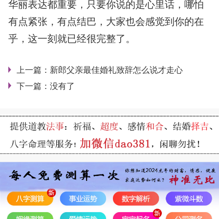
华丽表达都重要，只要你说的是心里话，哪怕
有点紧张，有点结巴，大家也会感觉到你的在
乎，这一刻就已经很完整了。
上一篇：
新郎父亲最佳婚礼致辞怎么说才走心
下一篇：没有了