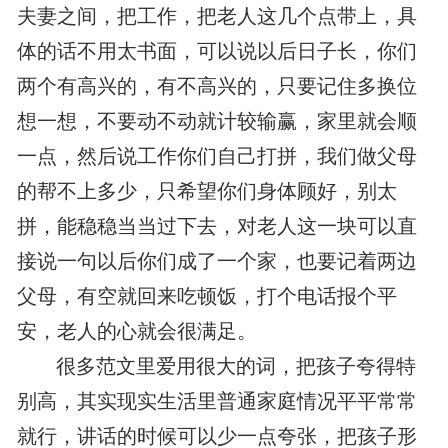
夫妻之间，把工作，把老人这几个点带上，具
体的话不用太书面，可以说以后日子长，你们
两个有高兴的，有不高兴的，只要记住多换位
想一想，不要动不动就计较输赢，家里就会顺
一点，然后说工作你们自己打拼，我们做父母
的帮不上多少，只希望你们身体顾好，别太
拼，能稳稳当当过下去，对老人这一块可以直
接说一句以后你们成了一个家，也要记着两边
父母，有空就回来吃顿饭，打个电话报个平
安，老人的心就会很满足。
很多范文里爱用很大的词，把孩子夸得特
别高，其实现实生活里普通家庭情况平平常常
就行，讲话的时候可以少一点夸张，把孩子形