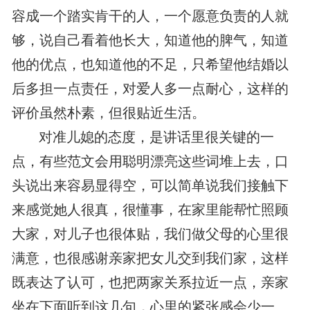
容成一个踏实肯干的人，一个愿意负责的人就
够，说自己看着他长大，知道他的脾气，知道
他的优点，也知道他的不足，只希望他结婚以
后多担一点责任，对爱人多一点耐心，这样的
评价虽然朴素，但很贴近生活。
对准儿媳的态度，是讲话里很关键的一
点，有些范文会用聪明漂亮这些词堆上去，口
头说出来容易显得空，可以简单说我们接触下
来感觉她人很真，很懂事，在家里能帮忙照顾
大家，对儿子也很体贴，我们做父母的心里很
满意，也很感谢亲家把女儿交到我们家，这样
既表达了认可，也把两家关系拉近一点，亲家
坐在下面听到这几句，心里的紧张感会少一