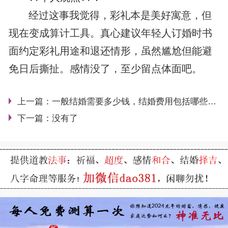
经过这事我觉得，彩礼本是美好寓意，但
现在变成算计工具。真心建议年轻人订婚时书
面约定彩礼用途和退还情形，虽然尴尬但能避
免日后撕扯。感情没了，至少留点体面吧。
上一篇：
一般结婚需要多少钱，结婚费用包括哪些项目,如何合理规划婚礼预算,普通家庭结婚预算多少合适
下一篇：没有了