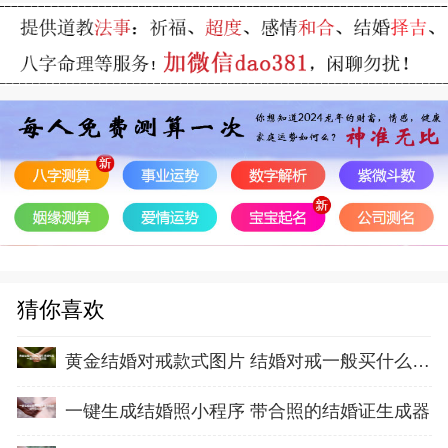
猜你喜欢
黄金结婚对戒款式图片 结婚对戒一般买什么材质
一键生成结婚照小程序 带合照的结婚证生成器