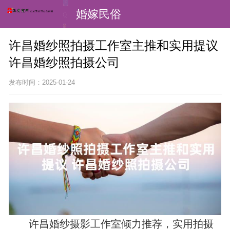
婚嫁民俗
许昌婚纱照拍摄工作室主推和实用提议
许昌婚纱照拍摄公司
发布时间：2025-01-24
许昌婚纱摄影工作室倾力推荐，实用拍摄